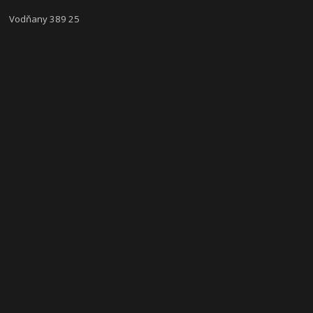
Vodňany 389 25