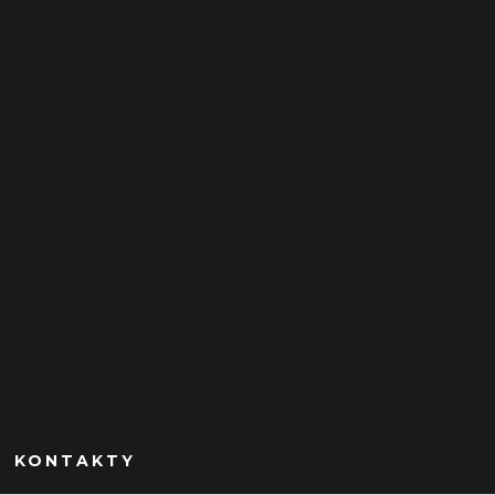
KONTAKTY