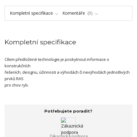
Kompletní specifikace
Komentáře
0
Kompletní specifikace
Cílem předložené technologie je poskytnout informace o
konstrukčních
řešeních, designu, účinnosti a výhodách či nevýhodách jednotlivých
prvků RAS
pro chov ryb.
Potřebujete poradit?
Zákaznická podpora