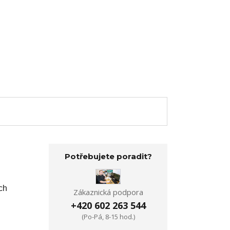
Potřebujete poradit?
ch
Zákaznická podpora
+420 602 263 544
(Po-Pá, 8-15 hod.)