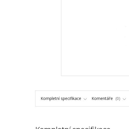
Kompletní specifikace
Komentáře
0