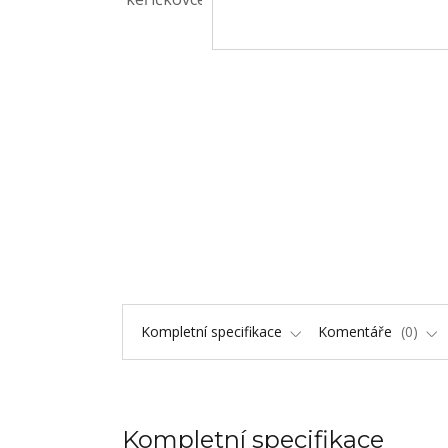
Kompletní specifikace
Komentáře
0
Kompletní specifikace