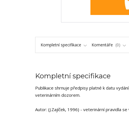
Kompletní specifikace
Komentáře
0
Kompletní specifikace
Publikace shrnuje předpisy platné k datu vydán
veterinárním dozorem.
Autor: (J.Zajíček, 1996) - veterinární pravidla s