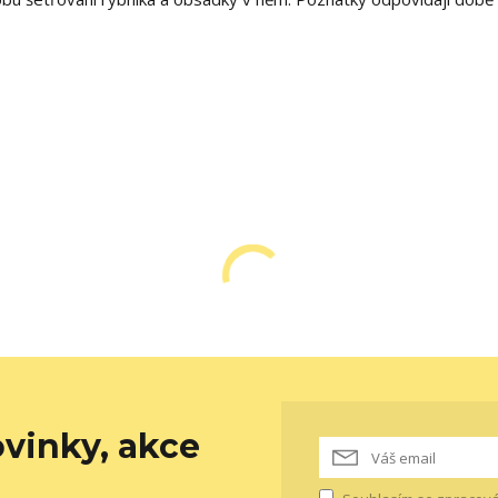
vinky, akce